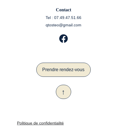
Contact
Tel : 07.49.47.51.66
qtosteo@gmail.com
Prendre rendez-vous
↑
Politique de confidentialité