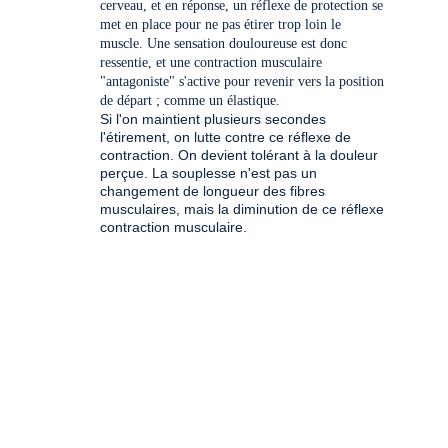
cerveau, et en réponse, un réflexe de protection se 
met en place pour ne pas étirer trop loin le 
muscle. Une sensation douloureuse est donc 
ressentie, et une contraction musculaire 
"antagoniste" s'active pour revenir vers la position 
de départ ; comme un élastique. 
Si l'on maintient plusieurs secondes 
l'étirement, on lutte contre ce réflexe de 
contraction. On devient tolérant à la douleur 
perçue. La souplesse n'est pas un 
changement de longueur des fibres 
musculaires, mais la diminution de ce réflexe 
contraction musculaire.  