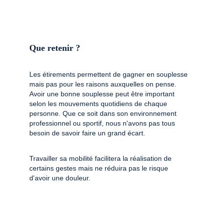
Que retenir ?
Les étirements permettent de gagner en souplesse 
mais pas pour les raisons auxquelles on pense. 
Avoir une bonne souplesse peut être important 
selon les mouvements quotidiens de chaque 
personne. Que ce soit dans son environnement 
professionnel ou sportif, nous n'avons pas tous 
besoin de savoir faire un grand écart. 
Travailler sa mobilité facilitera la réalisation de 
certains gestes mais ne réduira pas le risque 
d'avoir une douleur. 