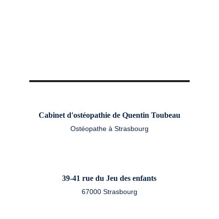
Cabinet d'ostéopathie de Quentin Toubeau
Ostéopathe à Strasbourg
39-41 rue du Jeu des enfants
67000 Strasbourg