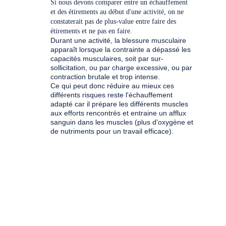
Si nous devons comparer entre un échauffement 
et des étirements au début d'une activité, on ne 
constaterait pas de plus-value entre faire des 
étirements et ne pas en faire. 
Durant une activité, la blessure musculaire 
apparaît lorsque la contrainte a dépassé les 
capacités musculaires, soit par sur-
sollicitation, ou par charge excessive, ou par 
contraction brutale et trop intense. 
Ce qui peut donc réduire au mieux ces 
différents risques reste l'échauffement 
adapté car il prépare les différents muscles 
aux efforts rencontrés et entraine un afflux 
sanguin dans les muscles (plus d'oxygène et 
de nutriments pour un travail efficace). 