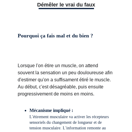
Démêler le vrai du faux
Pourquoi ça fais mal et du bien ? 
Lorsque l'on étire un muscle, on attend 
souvent la sensation un peu douloureuse afin 
d'estimer qu'on a suffisament étiré le muscle. 
Au début, c'est désagréable, puis ensuite 
progressivement de moins en moins. 
Mécanisme impliqué : 
L'étirement musculaire va activer les récepteurs 
sensoriels du changement de longueur et de 
tension musculaire. L'information remonte au 