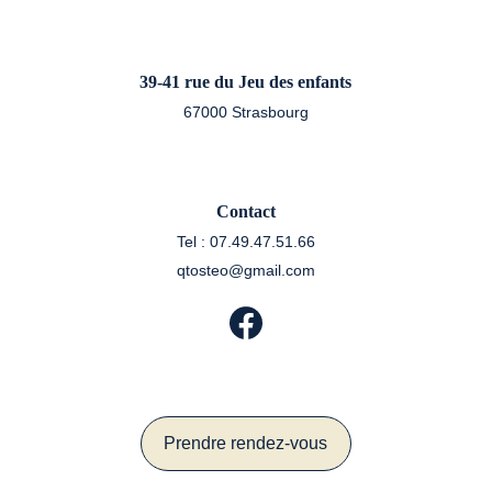
39-41 rue du Jeu des enfants
67000 Strasbourg
Contact
Tel : 07.49.47.51.66
qtosteo@gmail.com
Prendre rendez-vous