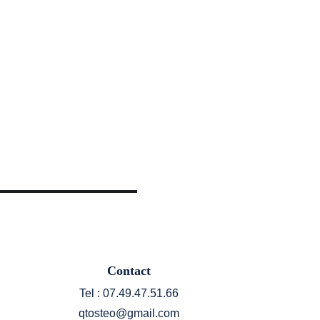
Contact
Tel : 07.49.47.51.66
qtosteo@gmail.com