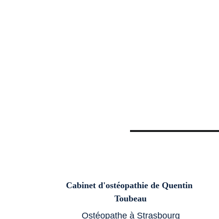
Cabinet d'ostéopathie de Quentin 
Toubeau
Ostéopathe à Strasbourg