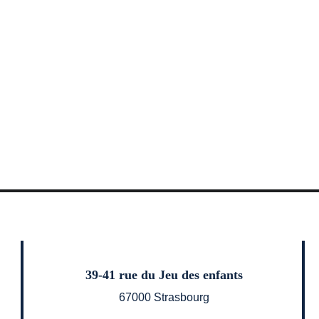
39-41 rue du Jeu des enfants
67000 Strasbourg